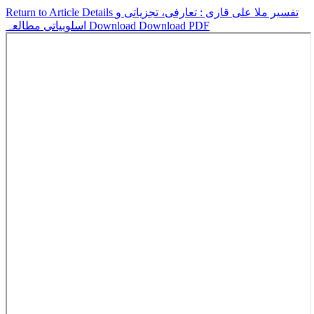
تفسیر ملا علی قاری : تعارفی، تجزیاتی و
Return to Article Details
Download PDF
Download
اسلوبیاتی مطالعہ