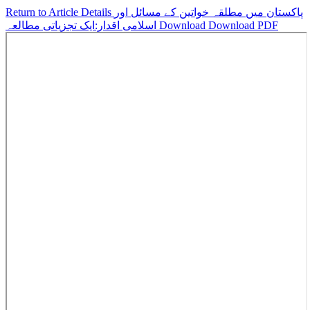
پاکستان میں مطلقہ خواتین کے مسائل اور
Return to Article Details
Download PDF
Download
اسلامی اقدار:ایک تجزیاتی مطالعہ