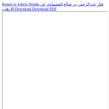
Return to Article Details
فكر عبد الرحمن بن صالح العشماوي عن
الارهاب
Download
Download PDF