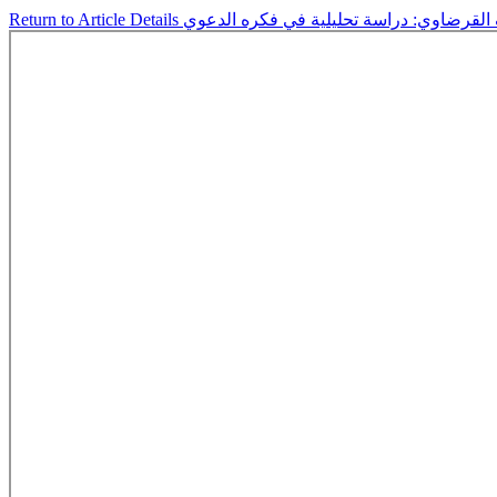
Return to Article Details