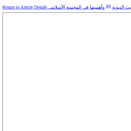
Return to Article Details