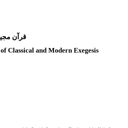
قرآن مجید
of Classical and Modern Exegesis